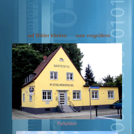
auf Bilder klicken zum vergrößern
Parkplätze